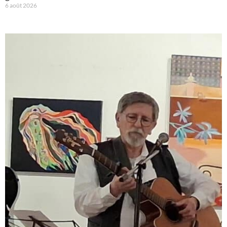
6 août 2026