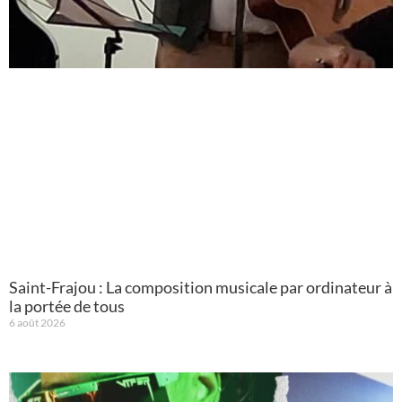
Saint-Frajou : La composition musicale par ordinateur à
la portée de tous
6 août 2026