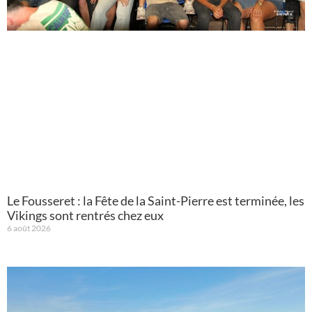
Le Fousseret : la Fête de la Saint-Pierre est terminée, les
Vikings sont rentrés chez eux
6 août 2026