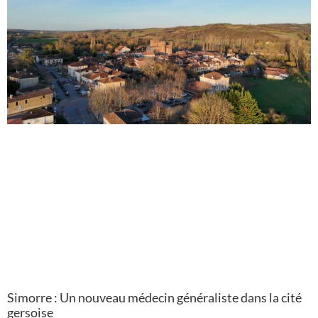
Simorre : Un nouveau médecin généraliste dans la cité
gersoise