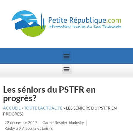
Les séniors du PSTFR en
progrès?
ACCUEIL
»
TOUTE L’ACTUALITÉ
»
LES SÉNIORS DU PSTFR EN
PROGRÈS?
22 décembre 2017
Carine Besnier-bludosky
Rugby à XV
,
Sports et Loisirs