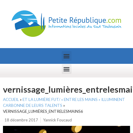
vernissage_lumières_entrelesma
ACCUEIL
»
ET LA LUMIÈRE FUT/ « ENTRE LES MAINS » ILLUMINENT
CARBONNE DE LEURS TALENTS
»
VERNISSAGE_LUMIÈRES_ENTRELESMAINS6
18 décembre 2017
Yannick Foucaud