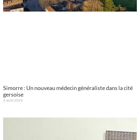
Simorre : Un nouveau médecin généraliste dans la cité
gersoise
6 août 2026