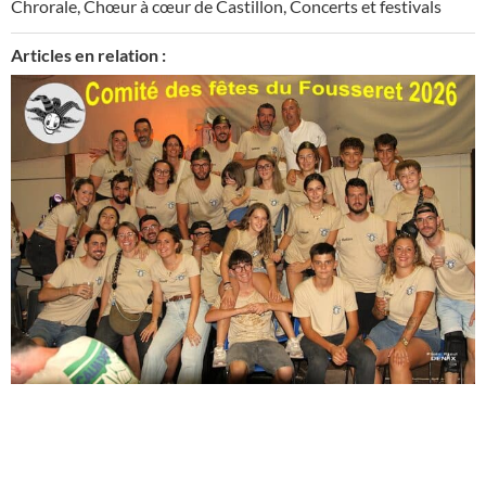
Chrorale
,
Chœur à cœur de Castillon
,
Concerts et festivals
Articles en relation :