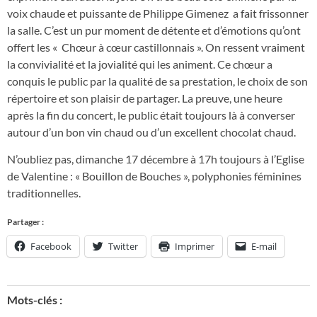
voix chaude et puissante de Philippe Gimenez a fait frissonner
la salle. C’est un pur moment de détente et d’émotions qu’ont
offert les « Chœur à cœur castillonnais ». On ressent vraiment
la convivialité et la jovialité qui les animent. Ce chœur a
conquis le public par la qualité de sa prestation, le choix de son
répertoire et son plaisir de partager. La preuve, une heure
après la fin du concert, le public était toujours là à converser
autour d’un bon vin chaud ou d’un excellent chocolat chaud.
N’oubliez pas, dimanche 17 décembre à 17h toujours à l’Eglise
de Valentine : « Bouillon de Bouches », polyphonies féminines
traditionnelles.
Partager :
Facebook
Twitter
Imprimer
E-mail
Mots-clés :