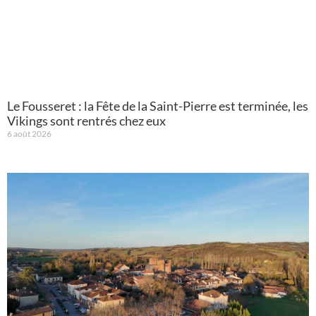
Le Fousseret : la Fête de la Saint-Pierre est terminée, les
Vikings sont rentrés chez eux
6 août 2026