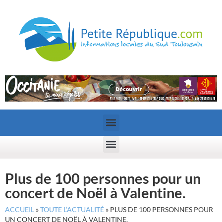
Plus de 100 personnes pour un
concert de Noël à Valentine.
ACCUEIL
»
TOUTE L’ACTUALITÉ
»
PLUS DE 100 PERSONNES POUR
UN CONCERT DE NOËL À VALENTINE.