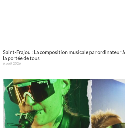
Saint-Frajou : La composition musicale par ordinateur à
la portée de tous
6 août 2026