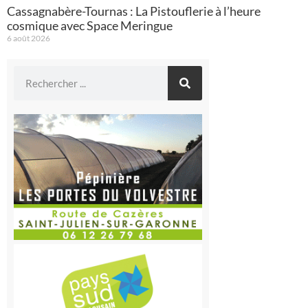
Cassagnabère-Tournas : La Pistouflerie à l’heure
cosmique avec Space Meringue
6 août 2026