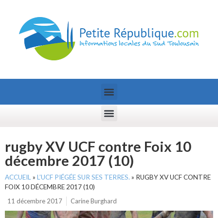
rugby XV UCF contre Foix 10
décembre 2017 (10)
ACCUEIL
»
L’UCF PIÉGÉE SUR SES TERRES.
»
RUGBY XV UCF CONTRE
FOIX 10 DÉCEMBRE 2017 (10)
11 décembre 2017
Carine Burghard