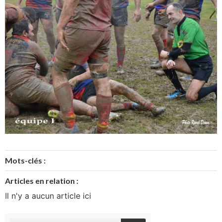
Mots-clés :
Articles en relation :
Il n'y a aucun article ici