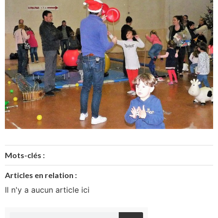
Mots-clés :
Articles en relation :
Il n'y a aucun article ici