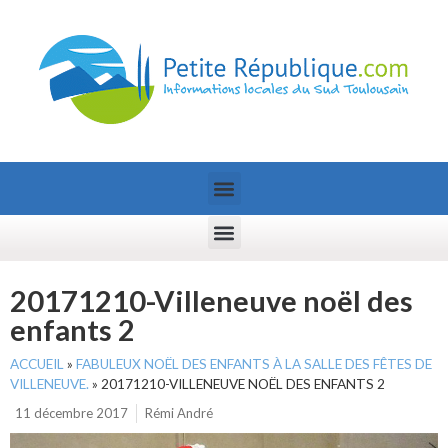
20171210-Villeneuve noël des
enfants 2
ACCUEIL
»
FABULEUX NOËL DES ENFANTS À LA SALLE DES FÊTES DE
VILLENEUVE.
»
20171210-VILLENEUVE NOËL DES ENFANTS 2
11 décembre 2017
Rémi André