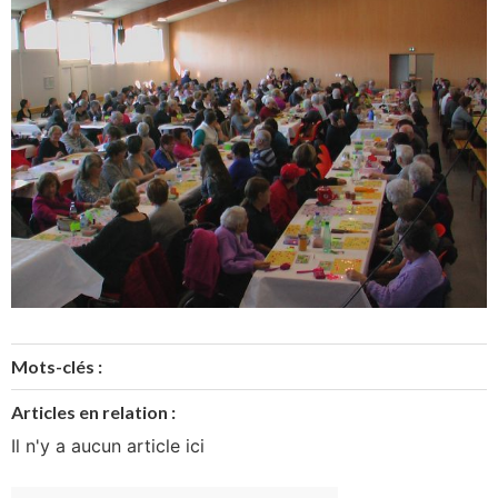
Mots-clés :
Articles en relation :
Il n'y a aucun article ici