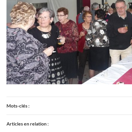
Mots-clés :
Articles en relation :