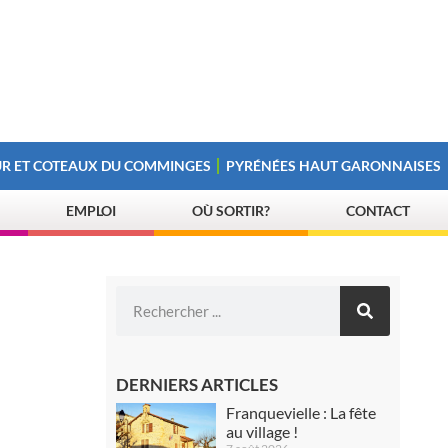
R ET COTEAUX DU COMMINGES
PYRÉNÉES HAUT GARONNAISES
EMPLOI
OÙ SORTIR?
CONTACT
DERNIERS ARTICLES
Franquevielle : La fête
au village !