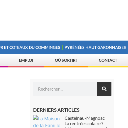
R ET COTEAUX DU COMMINGES
PYRÉNÉES HAUT GARONNAISES
EMPLOI
OÙ SORTIR?
CONTACT
DERNIERS ARTICLES
Castelnau-Magnoac :
La rentrée scolaire ?