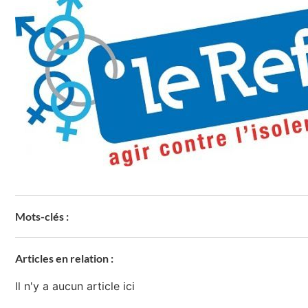
Mots-clés :
Articles en relation :
Il n'y a aucun article ici