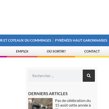
R ET COTEAUX DU COMMINGES
PYRÉNÉES HAUT GARONNAISES
EMPLOI
OÙ SORTIR?
CONTACT
DERNIERS ARTICLES
Pas de célébration du
15 août cette année à