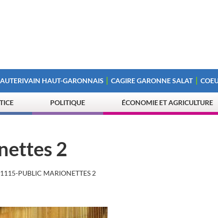
 AUTERIVAIN HAUT-GARONNAIS
CAGIRE GARONNE SALAT
COEU
STICE
POLITIQUE
ÉCONOMIE ET AGRICULTURE
nettes 2
1115-PUBLIC MARIONETTES 2