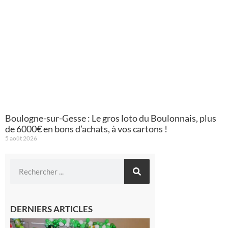
Boulogne-sur-Gesse : Le gros loto du Boulonnais, plus
de 6000€ en bons d’achats, à vos cartons !
5 août 2026
DERNIERS ARTICLES
Boulogne-