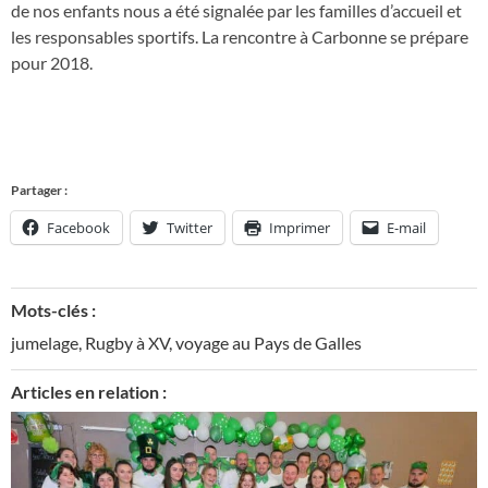
de nos enfants nous a été signalée par les familles d’accueil et
les responsables sportifs. La rencontre à Carbonne se prépare
pour 2018.
Partager :
Facebook
Twitter
Imprimer
E-mail
Mots-clés :
jumelage
,
Rugby à XV
,
voyage au Pays de Galles
Articles en relation :