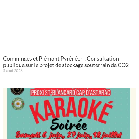
Comminges et Piémont Pyrénéen : Consultation
publique sur le projet de stockage souterrain de CO2
5 août 2026