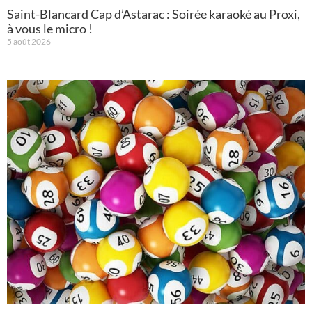
Saint-Blancard Cap d’Astarac : Soirée karaoké au Proxi,
à vous le micro !
5 août 2026