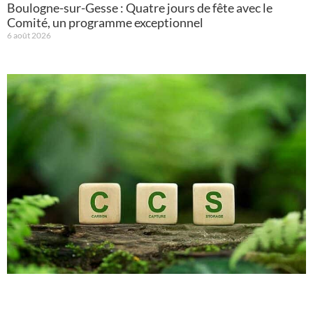
Boulogne-sur-Gesse : Quatre jours de fête avec le
Comité, un programme exceptionnel
6 août 2026