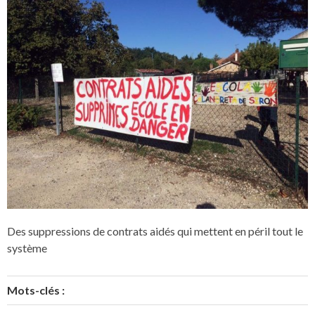
Des suppressions de contrats aidés qui mettent en péril tout le
système
Mots-clés :