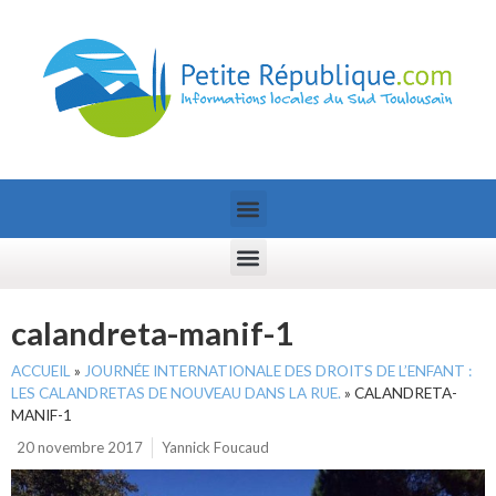
calandreta-manif-1
ACCUEIL
»
JOURNÉE INTERNATIONALE DES DROITS DE L’ENFANT :
LES CALANDRETAS DE NOUVEAU DANS LA RUE.
»
CALANDRETA-
MANIF-1
20 novembre 2017
Yannick Foucaud