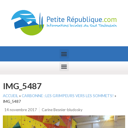
IMG_5487
ACCUEIL
»
CARBONNE : LES GRIMPEURS VERS LES SOMMETS!
»
IMG_5487
14 novembre 2017
Carine Besnier-bludosky