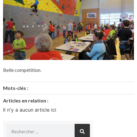
Belle compétition.
Mots-clés :
Articles en relation :
Il n'y a aucun article ici