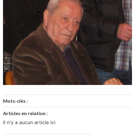
Mots-clés :
Articles en relation :
Il n'y a aucun article ici