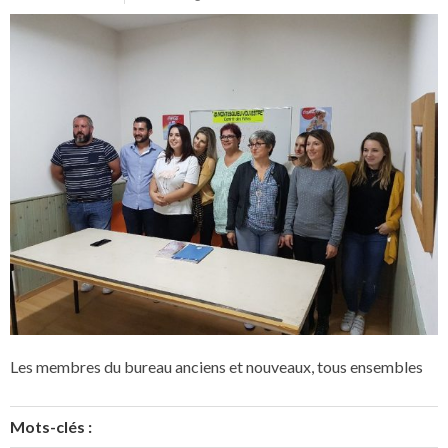
Les membres du bureau anciens et nouveaux, tous ensembles
Mots-clés :