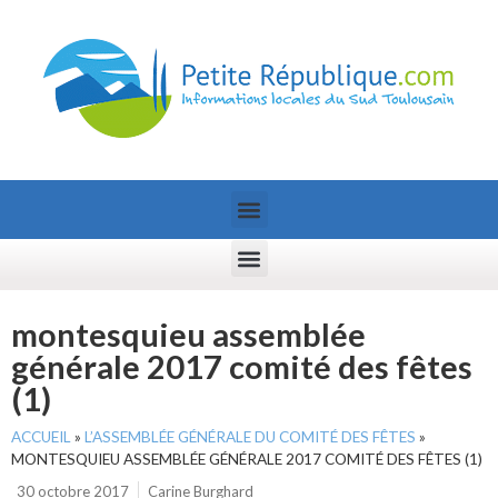
montesquieu assemblée
générale 2017 comité des fêtes
(1)
ACCUEIL
»
L’ASSEMBLÉE GÉNÉRALE DU COMITÉ DES FÊTES
»
MONTESQUIEU ASSEMBLÉE GÉNÉRALE 2017 COMITÉ DES FÊTES (1)
30 octobre 2017
Carine Burghard