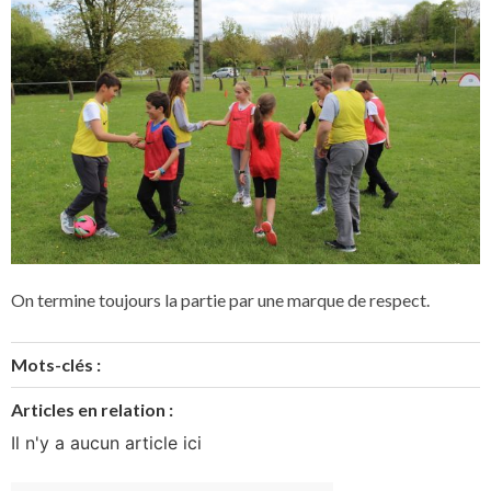
On termine toujours la partie par une marque de respect.
Mots-clés :
Articles en relation :
Il n'y a aucun article ici