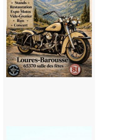
9 août 2026
Saint
Bertrand de