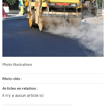
Photo illustrations
Mots-clés :
Articles en relation :
Il n'y a aucun article ici