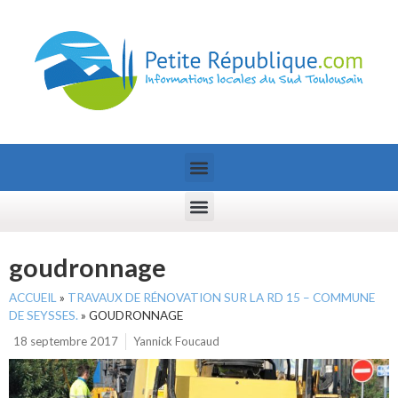
goudronnage
ACCUEIL
»
TRAVAUX DE RÉNOVATION SUR LA RD 15 – COMMUNE
DE SEYSSES.
»
GOUDRONNAGE
18 septembre 2017
Yannick Foucaud