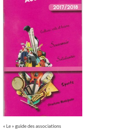
« Le » guide des associations