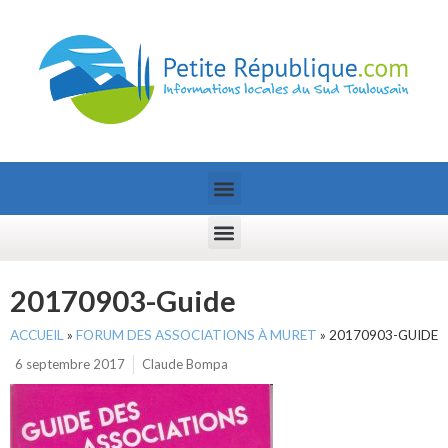
20170903-Guide
ACCUEIL
»
FORUM DES ASSOCIATIONS À MURET
»
20170903-GUIDE
6 septembre 2017
Claude Bompa