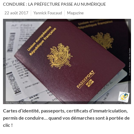
CONDUIRE : LA PRÉFECTURE PASSE AU NUMÉRIQUE
22 août 2017
Yannick Foucaud
Magazine
Cartes d’identité, passeports, certificats d’immatriculation,
permis de conduire… quand vos démarches sont à portée de
clic !