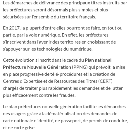
Les démarches de délivrance des principaux titres instruits par
les préfectures seront désormais plus simples et plus
sécurisées sur l’ensemble du territoire français.
En 2017, la plupart d’entre elles pourront se faire, en tout ou
partie, par la voie numérique. En effet, les préfectures
s’inscrivent dans l’avenir des territoires en choisissant de
s’appuyer sur les technologies du numérique.
Cette évolution s’inscrit dans le cadre du
Plan national
Préfecture Nouvelle Génération
(PPNG) qui prévoit la mise
en place progressive de télé-procédures et la création de
Centres d’Expertise et de Ressources des Titres (CERT)
chargés de traiter plus rapidement les demandes et de lutter
plus efficacement contre les fraudes.
Le plan préfectures nouvelle génération facilite les démarches
des usagers grâce à la dématérialisation des demandes de
carte nationale d’identité, de passeport, de permis de conduire,
et de carte grise.