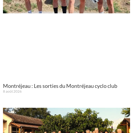
Montréjeau : Les sorties du Montréjeau cyclo club
8 août 2026