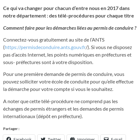
Ce qui va changer pour chacun d’entre nous en 2017 dans
notre département : des télé-procédures pour chaque titre
Comment faire pour les démarches liées au permis de conduire ?
Connectez-vous gratuitement au site de l’ANTS
(
https://permisdeconduire.ants.gouv.fr
/). Si vous ne disposez
pas d’accès Internet, les points numériques en préfectures et
sous- préfectures sont à votre disposition.
Pour une première demande de permis de conduire, vous
pouvez solliciter votre école de conduite pour qu’elle effectue
la démarche pour votre compte si vous le souhaitez.
A noter que cette télé-procédure ne comprend pas les
échanges de permis étrangers et les demandes de permis
internationaux (dépôt en préfecture).
Partager :
Facebook
Twitter
Imprimer
E-mail