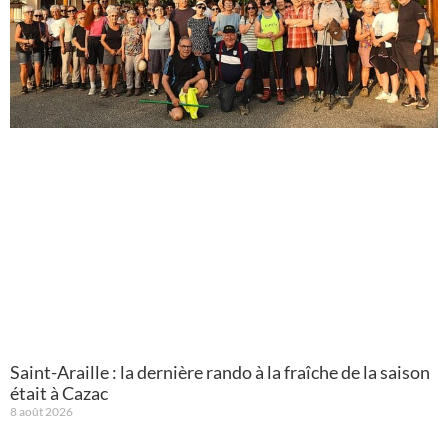
Saint-Araille : la dernière rando à la fraîche de la saison
était à Cazac
8 août 2026