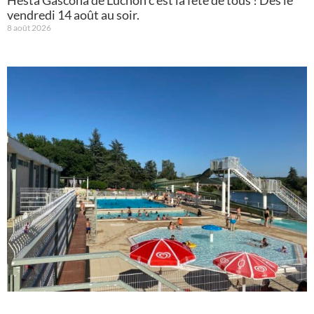
vendredi 14 août au soir.
8 août 2026