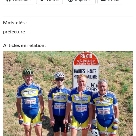
Mots-clés :
préfecture
Articles en relation :