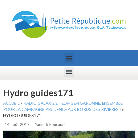
Hydro guides171
ACCUEIL
»
RADIO GALAXIE ET EDF-GEH GARONNE, ENSEMBLE
POUR LA CAMPAGNE PRUDENCE AUX BORDS DES RIVIÈRES !
»
HYDRO GUIDES171
14 août 2017
Yannick Foucaud