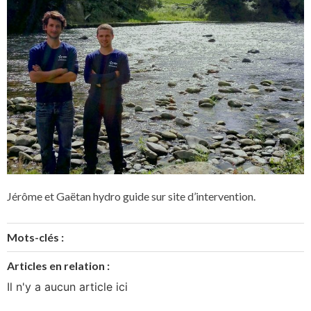
Jérôme et Gaëtan hydro guide sur site d’intervention.
Mots-clés :
Articles en relation :
Il n'y a aucun article ici