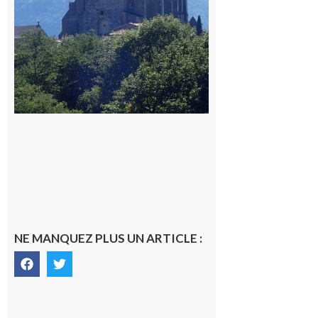
NE MANQUEZ PLUS UN ARTICLE :