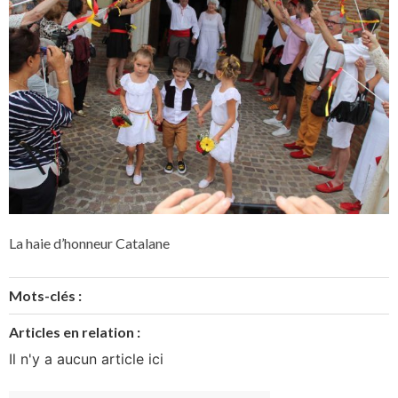
La haie d’honneur Catalane
Mots-clés :
Articles en relation :
Il n'y a aucun article ici