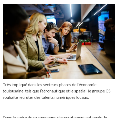
Très impliqué dans les secteurs phares de l’économie
toulousaine, tels que l’aéronautique et le spatial, le groupe CS
souhaite recruter des talents numériques locaux.
Dans le cadre de sa campagne de recrutement nationale, le