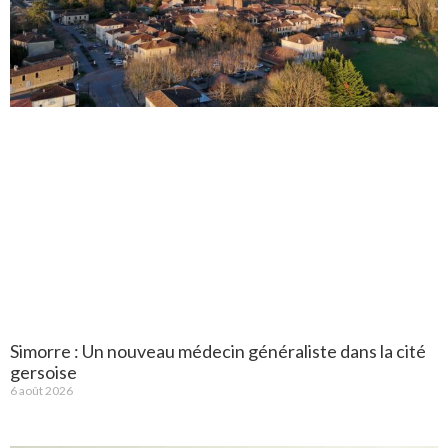
Simorre : Un nouveau médecin généraliste dans la cité
gersoise
6 août 2026