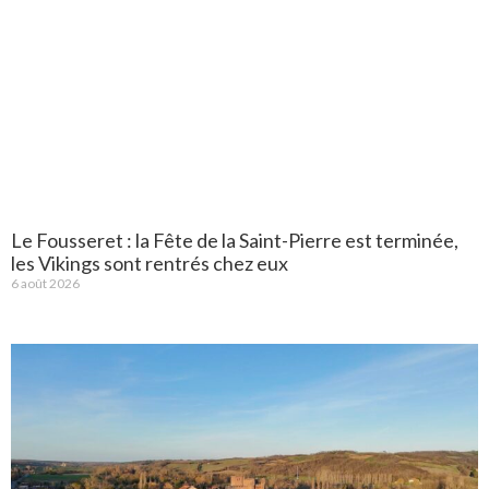
Le Fousseret : la Fête de la Saint-Pierre est terminée,
les Vikings sont rentrés chez eux
6 août 2026