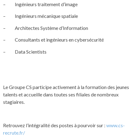
– Ingénieurs traitement d’image
– Ingénieurs mécanique spatiale
– Architectes Système d’Information
– Consultants et ingénieurs en cybersécurité
– Data Scientists
Le Groupe CS participe activement à la formation des jeunes
talents et accueille dans toutes ses filiales de nombreux
stagiaires.
Retrouvez l’intégralité des postes à pourvoir sur :
www.cs-
recrute.fr/