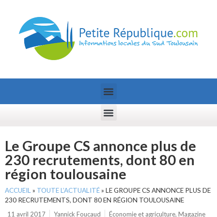
Le Groupe CS annonce plus de
230 recrutements, dont 80 en
région toulousaine
ACCUEIL
»
TOUTE L’ACTUALITÉ
»
LE GROUPE CS ANNONCE PLUS DE
230 RECRUTEMENTS, DONT 80 EN RÉGION TOULOUSAINE
11 avril 2017
Yannick Foucaud
Économie et agriculture
,
Magazine