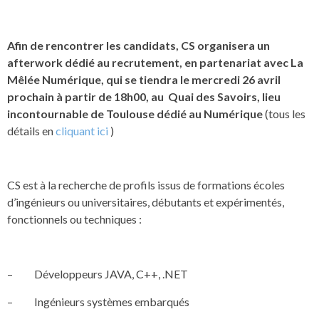
Afin de rencontrer les candidats, CS organisera un
afterwork dédié au recrutement, en partenariat avec La
Mêlée Numérique, qui se tiendra le mercredi 26 avril
prochain à partir de 18h00, au Quai des Savoirs, lieu
incontournable de Toulouse dédié au Numérique
(tous les
détails en
cliquant ici
)
CS est à la recherche de profils issus de formations écoles
d’ingénieurs ou universitaires, débutants et expérimentés,
fonctionnels ou techniques :
– Développeurs JAVA, C++, .NET
– Ingénieurs systèmes embarqués