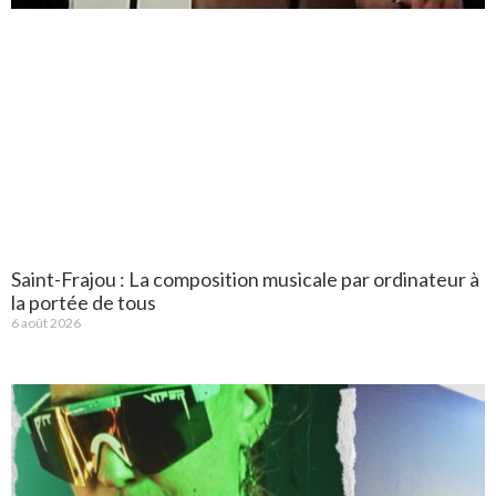
Saint-Frajou : La composition musicale par ordinateur à
la portée de tous
6 août 2026