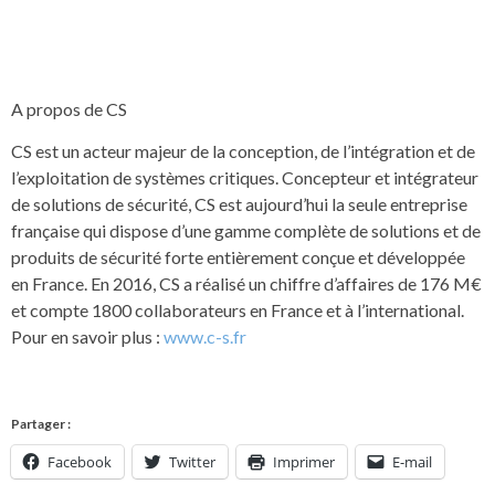
A propos de CS
CS est un acteur majeur de la conception, de l’intégration et de
l’exploitation de systèmes critiques. Concepteur et intégrateur
de solutions de sécurité, CS est aujourd’hui la seule entreprise
française qui dispose d’une gamme complète de solutions et de
produits de sécurité forte entièrement conçue et développée
en France. En 2016, CS a réalisé un chiffre d’affaires de 176 M€
et compte 1800 collaborateurs en France et à l’international.
Pour en savoir plus :
www.c-s.fr
Partager :
Facebook
Twitter
Imprimer
E-mail