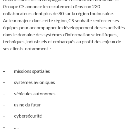
Groupe CS annonce le recrutement d’environ 230
collaborateurs dont plus de 80 sur la région toulousaine.
Acteur majeur dans cette région, CS souhaite renforcer ses
équipes pour accompagner le développement de ses activités
dans le domaine des systèmes d’information scientifiques,
techniques, industriels et embarqués au profit des enjeux de
ses clients, notamment :
– missions spatiales
– systèmes avioniques
– véhicules autonomes
– usine du futur
– cybersécurité
– ….