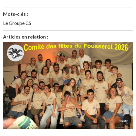
Mots-clés :
Le Groupe CS
Articles en relation :