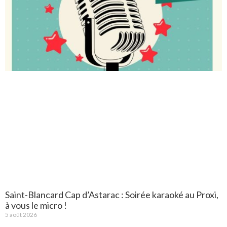
Saint-Blancard Cap d’Astarac : Soirée karaoké au Proxi,
à vous le micro !
5 août 2026