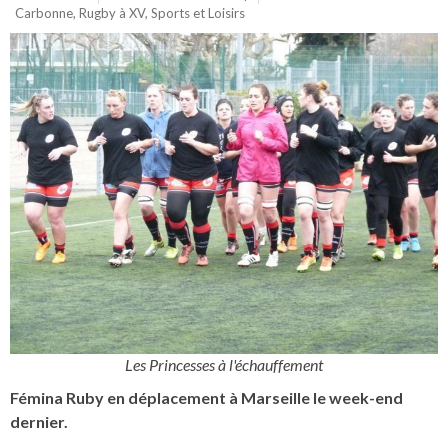
Carbonne
,
Rugby à XV
,
Sports et Loisirs
Les Princesses à l'échauffement
Fémina Ruby en déplacement à Marseille le week-end
dernier.