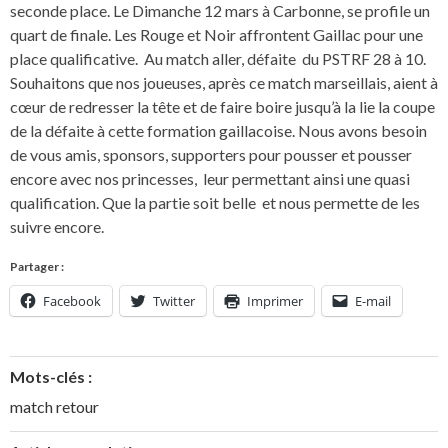
seconde place. Le Dimanche 12 mars à Carbonne, se profile un
quart de finale. Les Rouge et Noir affrontent Gaillac pour une
place qualificative. Au match aller, défaite du PSTRF 28 à 10.
Souhaitons que nos joueuses, après ce match marseillais, aient à
cœur de redresser la tête et de faire boire jusqu’à la lie la coupe
de la défaite à cette formation gaillacoise. Nous avons besoin
de vous amis, sponsors, supporters pour pousser et pousser
encore avec nos princesses, leur permettant ainsi une quasi
qualification. Que la partie soit belle et nous permette de les
suivre encore.
Partager :
Facebook
Twitter
Imprimer
E-mail
Mots-clés :
match retour