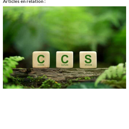
Articles en relation :