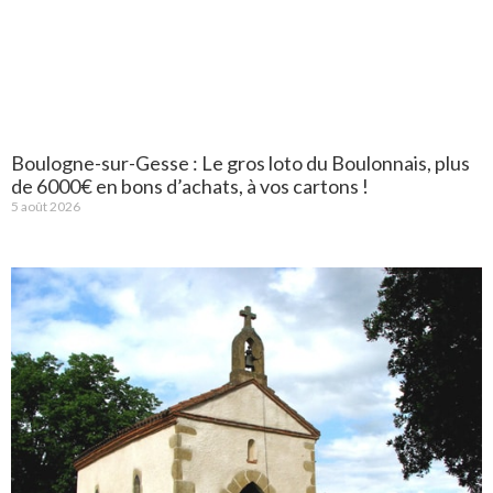
Boulogne-sur-Gesse : Le gros loto du Boulonnais, plus
de 6000€ en bons d’achats, à vos cartons !
5 août 2026