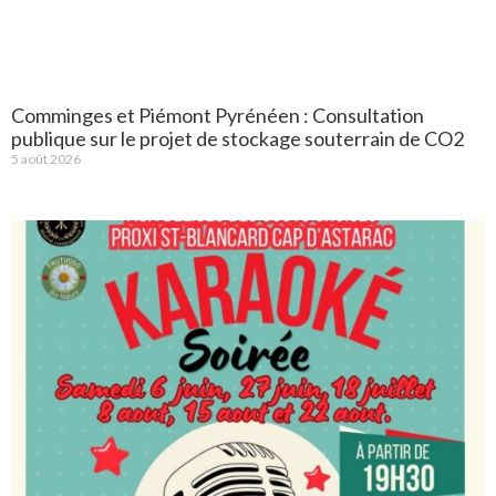
Comminges et Piémont Pyrénéen : Consultation
publique sur le projet de stockage souterrain de CO2
5 août 2026