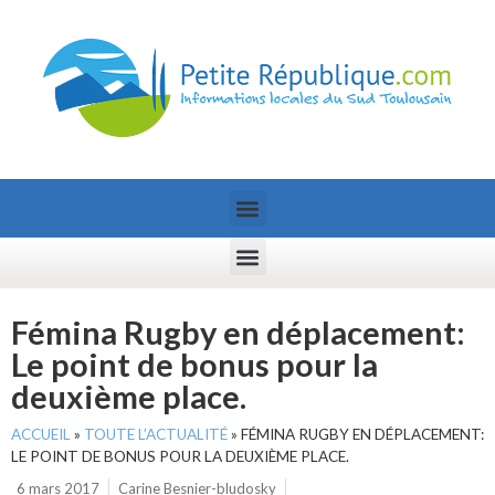
Fémina Rugby en déplacement:
Le point de bonus pour la
deuxième place.
ACCUEIL
»
TOUTE L’ACTUALITÉ
»
FÉMINA RUGBY EN DÉPLACEMENT:
LE POINT DE BONUS POUR LA DEUXIÈME PLACE.
6 mars 2017
Carine Besnier-bludosky