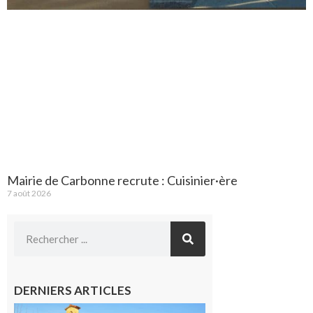
Mairie de Carbonne recrute : Cuisinier·ère
7 août 2026
DERNIERS ARTICLES
Franquevielle