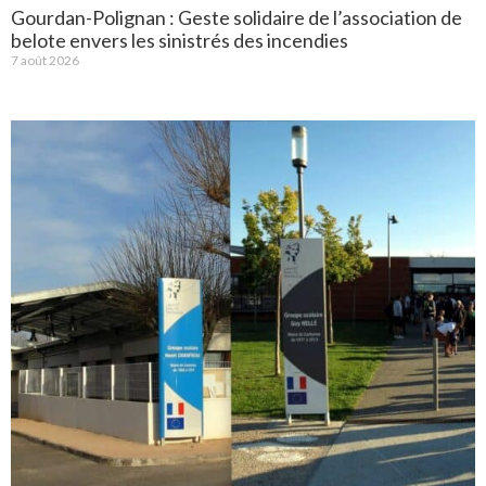
Gourdan-Polignan : Geste solidaire de l’association de
belote envers les sinistrés des incendies
7 août 2026