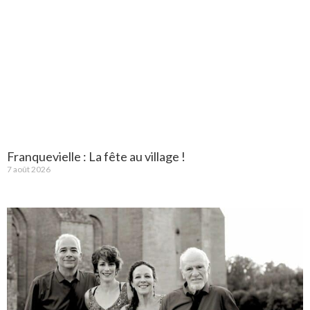
Franquevielle : La fête au village !
7 août 2026