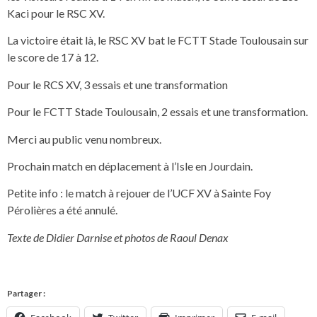
Kaci pour le RSC XV.
La victoire était là, le RSC XV bat le FCTT Stade Toulousain sur
le score de 17 à 12.
Pour le RCS XV, 3 essais et une transformation
Pour le FCTT Stade Toulousain, 2 essais et une transformation.
Merci au public venu nombreux.
Prochain match en déplacement à l’Isle en Jourdain.
Petite info : le match à rejouer de l’UCF XV à Sainte Foy
Pérolières a été annulé.
Texte de Didier Darnise et photos de Raoul Denax
Partager :