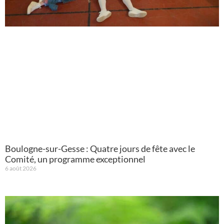
Boulogne-sur-Gesse : Quatre jours de fête avec le
Comité, un programme exceptionnel
6 août 2026