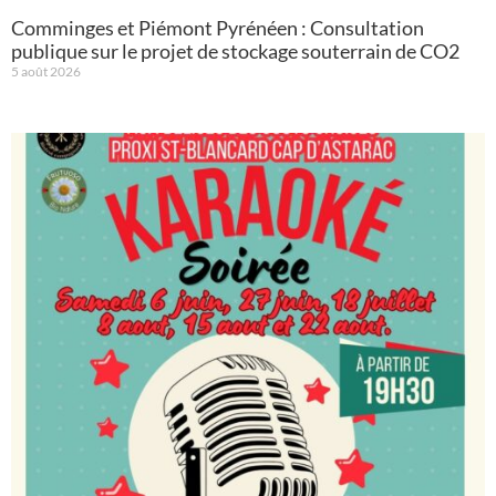
Comminges et Piémont Pyrénéen : Consultation
publique sur le projet de stockage souterrain de CO2
5 août 2026