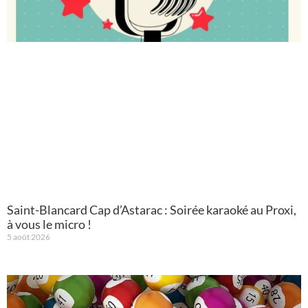
Saint-Blancard Cap d’Astarac : Soirée karaoké au Proxi,
à vous le micro !
5 août 2026