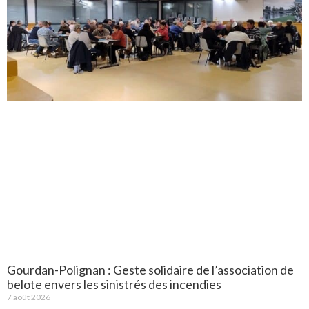
Gourdan-Polignan : Geste solidaire de l’association de
belote envers les sinistrés des incendies
7 août 2026