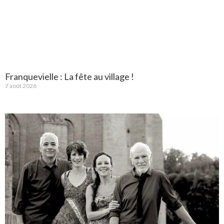
Franquevielle : La fête au village !
7 août 2026