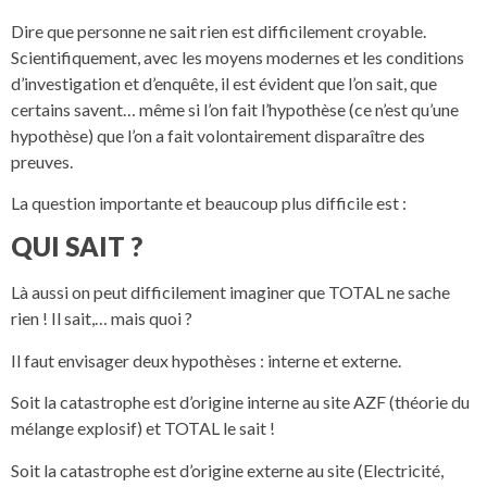
Dire que personne ne sait rien est difficilement croyable.
Scientifiquement, avec les moyens modernes et les conditions
d’investigation et d’enquête, il est évident que l’on sait, que
certains savent… même si l’on fait l’hypothèse (ce n’est qu’une
hypothèse) que l’on a fait volontairement disparaître des
preuves.
La question importante et beaucoup plus difficile est :
QUI SAIT ?
Là aussi on peut difficilement imaginer que TOTAL ne sache
rien ! Il sait,… mais quoi ?
Il faut envisager deux hypothèses : interne et externe.
Soit la catastrophe est d’origine interne au site AZF (théorie du
mélange explosif) et TOTAL le sait !
Soit la catastrophe est d’origine externe au site (Electricité,