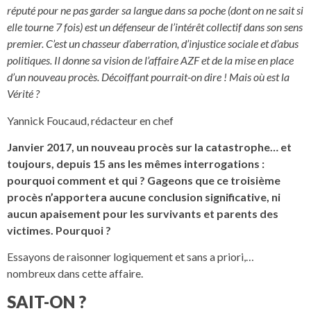
réputé pour ne pas garder sa langue dans sa poche (dont on ne sait si
elle tourne 7 fois) est un défenseur de l’intérêt collectif dans son sens
premier. C’est un chasseur d’aberration, d’injustice sociale et d’abus
politiques. Il donne sa vision de l’affaire AZF et de la mise en place
d’un nouveau procès. Décoiffant pourrait-on dire ! Mais où est la
Vérité ?
Yannick Foucaud, rédacteur en chef
Janvier 2017, un nouveau procès sur la catastrophe… et
toujours, depuis 15 ans les mêmes interrogations :
pourquoi comment et qui ? Gageons que ce troisième
procès n’apportera aucune conclusion significative, ni
aucun apaisement pour les survivants et parents des
victimes. Pourquoi ?
Essayons de raisonner logiquement et sans a priori,…
nombreux dans cette affaire.
SAIT-ON ?