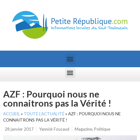
AZF : Pourquoi nous ne
connaitrons pas la Vérité !
ACCUEIL
»
TOUTE L’ACTUALITÉ
»
AZF : POURQUOI NOUS NE
CONNAITRONS PAS LA VÉRITÉ !
28 janvier 2017
Yannick Foucaud
Magazine
,
Politique