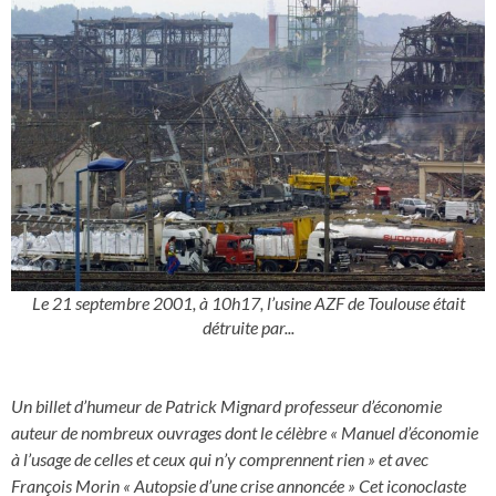
Le 21 septembre 2001, à 10h17, l’usine AZF de Toulouse était
détruite par...
Un billet d’humeur de Patrick Mignard professeur d’économie
auteur de nombreux ouvrages dont le célèbre « Manuel d’économie
à l’usage de celles et ceux qui n’y comprennent rien » et avec
François Morin « Autopsie d’une crise annoncée » Cet iconoclaste