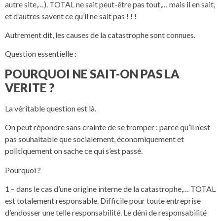
autre site,…). TOTAL ne sait peut-être pas tout,… mais il en sait,
et d’autres savent ce qu’il ne sait pas ! ! !
Autrement dit, les causes de la catastrophe sont connues.
Question essentielle :
POURQUOI NE SAIT-ON PAS LA
VERITE ?
La véritable question est là.
On peut répondre sans crainte de se tromper : parce qu’il n’est
pas souhaitable que socialement, économiquement et
politiquement on sache ce qui s’est passé.
Pourquoi ?
1 – dans le cas d’une origine interne de la catastrophe,… TOTAL
est totalement responsable. Difficile pour toute entreprise
d’endosser une telle responsabilité. Le déni de responsabilité