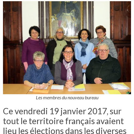
Les membres du nouveau bureau
Ce vendredi 19 janvier 2017, sur
tout le territoire français avaient
lieu les élections dans les diverses