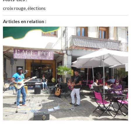
croix rouge
,
élections
Articles en relation :