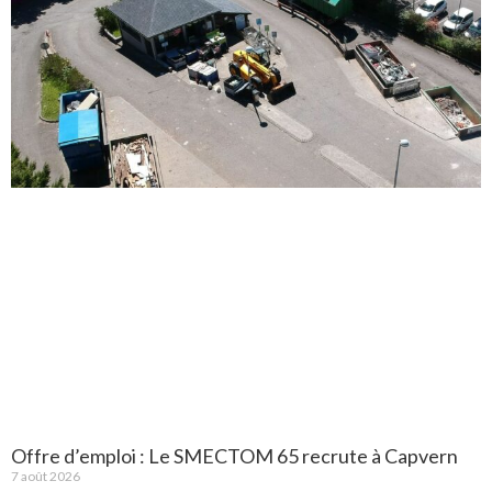
Offre d’emploi : Le SMECTOM 65 recrute à Capvern
7 août 2026