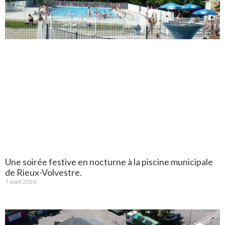
Une soirée festive en nocturne à la piscine municipale
de Rieux-Volvestre.
7 août 2026