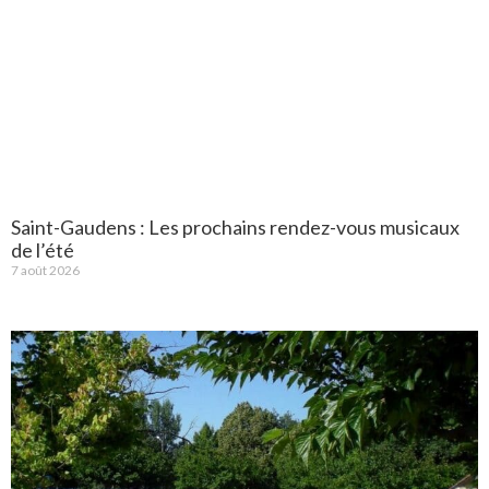
Saint-Gaudens : Les prochains rendez-vous musicaux
de l’été
7 août 2026