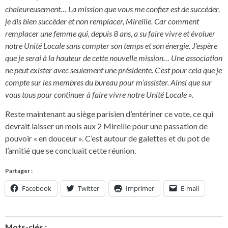
chaleureusement… La mission que vous me confiez est de succéder,
je dis bien succéder et non remplacer, Mireille. Car comment
remplacer une femme qui, depuis 8 ans, a su faire vivre et évoluer
notre Unité Locale sans compter son temps et son énergie. J’espère
que je serai à la hauteur de cette nouvelle mission… Une association
ne peut exister avec seulement une présidente. C’est pour cela que je
compte sur les membres du bureau pour m’assister. Ainsi que sur
vous tous pour continuer à faire vivre notre Unité Locale
».
Reste maintenant au siège parisien d’entériner ce vote, ce qui
devrait laisser un mois aux 2 Mireille pour une passation de
pouvoir « en douceur ». C’est autour de galettes et du pot de
l’amitié que se concluait cette réunion.
Partager :
Facebook
Twitter
Imprimer
E-mail
Mots-clés :