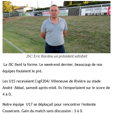
JSC: Eric Bardou un président satisfait
La JSC tient la forme. Le week-end dernier, beaucoup de nos
équipes foulaient le pré.
Les U15 recevaient CsgF204/ Villeneuve de Rivière au stade
André
Abbal, samedi après-midi. Ils l’emportaient sur le score de
4 à 0.
Notre équipe
U17 se déplaçait pour rencontrer l’entente
Couserans. Gain du match sans discussion : 3 à 0.