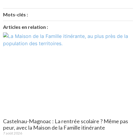
Mots-clés :
Articles en relation :
Castelnau-Magnoac : La rentrée scolaire ? Même pas
peur, avec la Maison de la Famille itinérante
7 août 2026