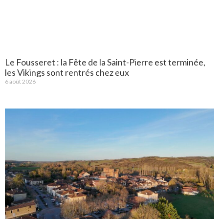
Le Fousseret : la Fête de la Saint-Pierre est terminée,
les Vikings sont rentrés chez eux
6 août 2026