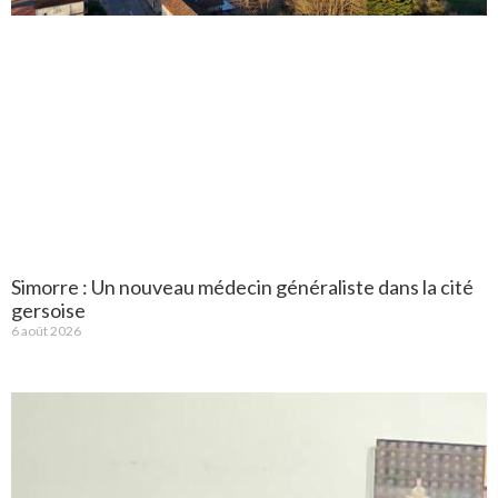
Simorre : Un nouveau médecin généraliste dans la cité
gersoise
6 août 2026