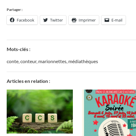
Partager :
Facebook
Twitter
Imprimer
E-mail
Mots-clés :
conte
,
conteur
,
marionnettes
,
médiathèques
Articles en relation :