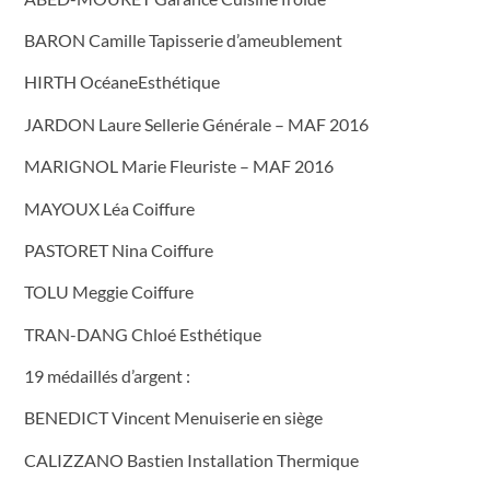
BARON Camille Tapisserie d’ameublement
HIRTH OcéaneEsthétique
JARDON Laure Sellerie Générale – MAF 2016
MARIGNOL Marie Fleuriste – MAF 2016
MAYOUX Léa Coiffure
PASTORET Nina Coiffure
TOLU Meggie Coiffure
TRAN-DANG Chloé Esthétique
19 médaillés d’argent :
BENEDICT Vincent Menuiserie en siège
CALIZZANO Bastien Installation Thermique