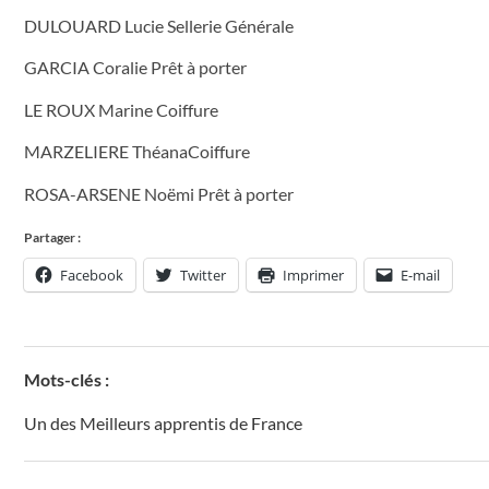
DULOUARD Lucie Sellerie Générale
GARCIA Coralie Prêt à porter
LE ROUX Marine Coiffure
MARZELIERE ThéanaCoiffure
ROSA-ARSENE Noëmi Prêt à porter
Partager :
Facebook
Twitter
Imprimer
E-mail
Mots-clés :
Un des Meilleurs apprentis de France