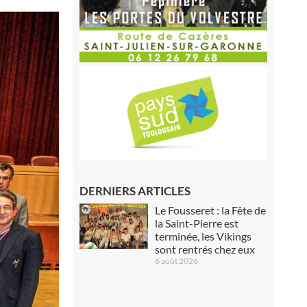
DERNIERS ARTICLES
Le Fousseret : la Fête de
la Saint-Pierre est
terminée, les Vikings
sont rentrés chez eux
6 août 2026