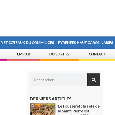
R ET COTEAUX DU COMMINGES
PYRÉNÉES HAUT GARONNAISES
EMPLOI
OÙ SORTIR?
CONTACT
DERNIERS ARTICLES
Le Fousseret : la Fête de
la Saint-Pierre est