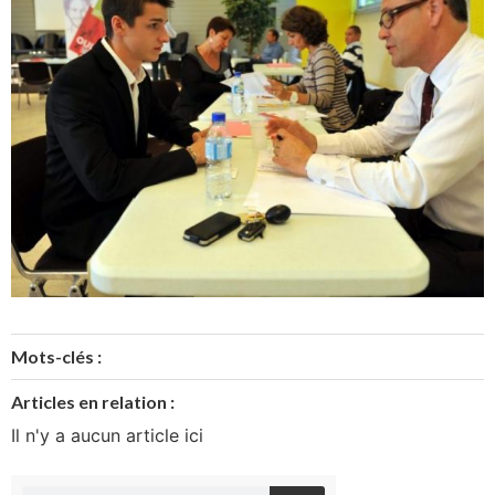
Mots-clés :
Articles en relation :
Il n'y a aucun article ici