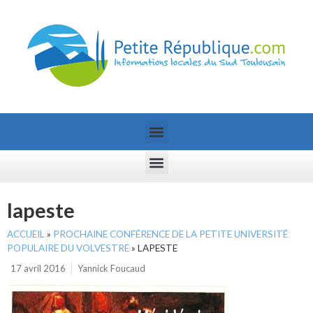
lapeste
ACCUEIL
»
PROCHAINE CONFÉRENCE DE LA PETITE UNIVERSITÉ
POPULAIRE DU VOLVESTRE
»
LAPESTE
17 avril 2016
Yannick Foucaud