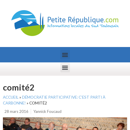
comité2
ACCUEIL
»
DÉMOCRATIE PARTICIPATIVE: C’EST PARTI À
CARBONNE!
»
COMITÉ2
28 mars 2016
Yannick Foucaud