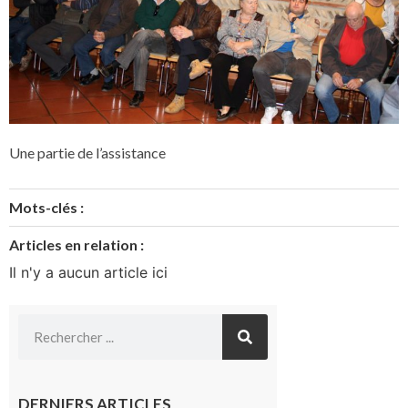
Une partie de l’assistance
Mots-clés :
Articles en relation :
Il n'y a aucun article ici
DERNIERS ARTICLES