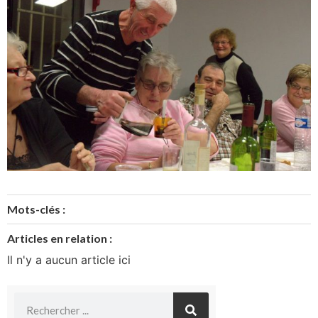
Mots-clés :
Articles en relation :
Il n'y a aucun article ici