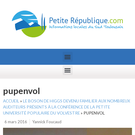
pupenvol
ACCUEIL
»
LE BOSON DE HIGGS DEVENU FAMILIER AUX NOMBREUX
AUDITEURS PRÉSENTS À LA CONFÉRENCE DE LA PETITE
UNIVERSITÉ POPULAIRE DU VOLVESTRE
»
PUPENVOL
6 mars 2016
Yannick Foucaud