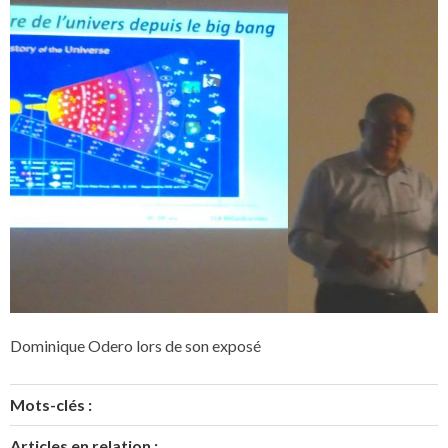
Dominique Odero lors de son exposé
Mots-clés :
Articles en relation :