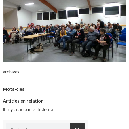
archives
Mots-clés :
Articles en relation :
Il n'y a aucun article ici