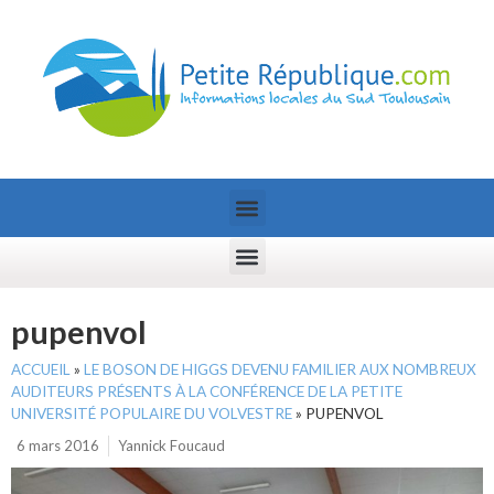
pupenvol
ACCUEIL
»
LE BOSON DE HIGGS DEVENU FAMILIER AUX NOMBREUX
AUDITEURS PRÉSENTS À LA CONFÉRENCE DE LA PETITE
UNIVERSITÉ POPULAIRE DU VOLVESTRE
»
PUPENVOL
6 mars 2016
Yannick Foucaud