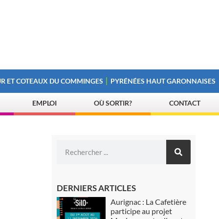
R ET COTEAUX DU COMMINGES
PYRÉNÉES HAUT GARONNAISES
EMPLOI
OÙ SORTIR?
CONTACT
DERNIERS ARTICLES
Aurignac : La Cafetière
participe au projet