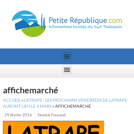
affichemarché
ACCUEIL
»
LATRAPE : LES PROCHAINS VENDREDIS DE LATRAPE
AURONT LIEU LE 4 MARS
»
AFFICHEMARCHÉ
29 février 2016
Yannick Foucaud