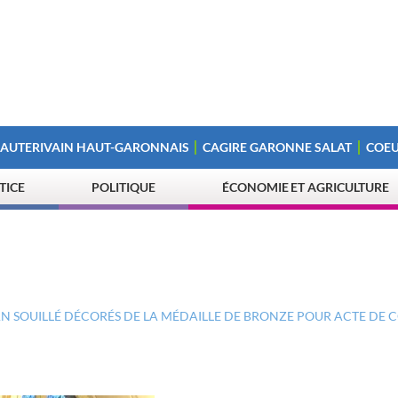
 AUTERIVAIN HAUT-GARONNAIS
CAGIRE GARONNE SALAT
COEU
STICE
POLITIQUE
ÉCONOMIE ET AGRICULTURE
AN SOUILLÉ DÉCORÉS DE LA MÉDAILLE DE BRONZE POUR ACTE DE 