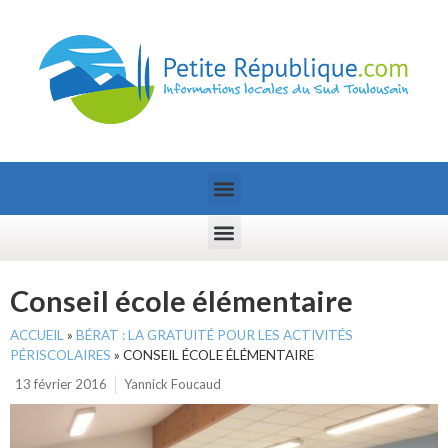
Conseil école élémentaire
ACCUEIL
»
BÉRAT : LA GRATUITÉ POUR LES ACTIVITÉS
PÉRISCOLAIRES
»
CONSEIL ÉCOLE ÉLÉMENTAIRE
13 février 2016
Yannick Foucaud