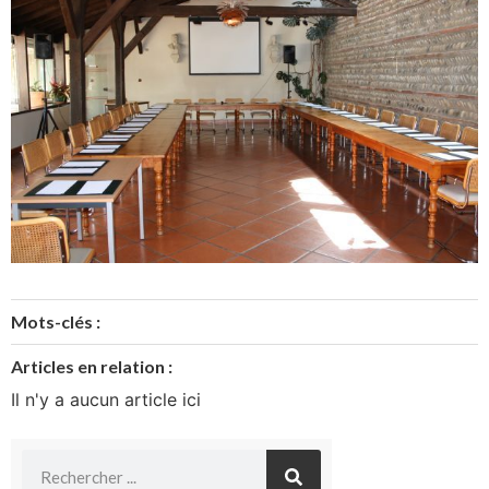
Mots-clés :
Articles en relation :
Il n'y a aucun article ici