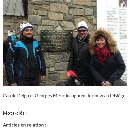
Carole Delga et Georges Méric inaugurent le nouveau télsiège
Mots-clés :
Articles en relation :