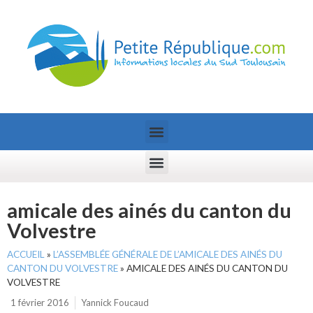
amicale des ainés du canton du
Volvestre
ACCUEIL
»
L’ASSEMBLÉE GÉNÉRALE DE L’AMICALE DES AINÉS DU
CANTON DU VOLVESTRE
»
AMICALE DES AINÉS DU CANTON DU
VOLVESTRE
1 février 2016
Yannick Foucaud