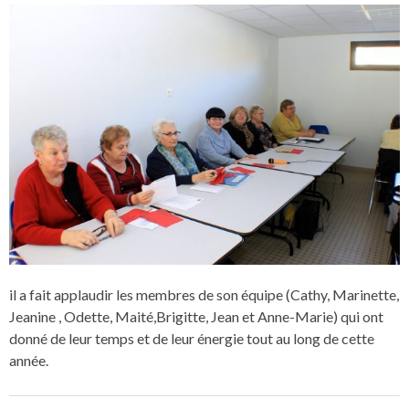
il a fait applaudir les membres de son équipe (Cathy, Marinette,
Jeanine , Odette, Maité,Brigitte, Jean et Anne-Marie) qui ont
donné de leur temps et de leur énergie tout au long de cette
année.