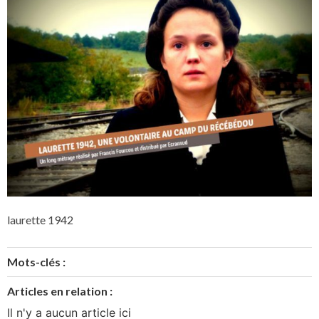
laurette 1942
Mots-clés :
Articles en relation :
Il n'y a aucun article ici