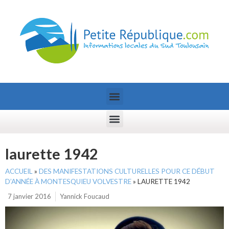
laurette 1942
ACCUEIL
»
DES MANIFESTATIONS CULTURELLES POUR CE DÉBUT
D’ANNÉE À MONTESQUIEU VOLVESTRE
»
LAURETTE 1942
7 janvier 2016
Yannick Foucaud