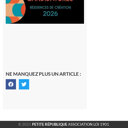
SilO
8 août 2026
NE MANQUEZ PLUS UN ARTICLE :
© 2021
PETITE RÉPUBLIQUE
ASSOCIATION LOI 1901