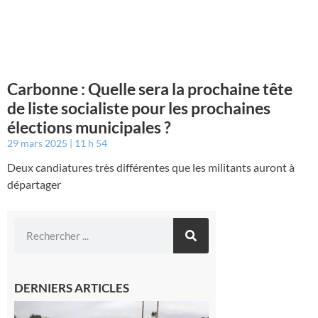
Carbonne : Quelle sera la prochaine tête
de liste socialiste pour les prochaines
élections municipales ?
29 mars 2025
11 h 54
Deux candiatures très différentes que les militants auront à
départager
DERNIERS ARTICLES
Montesquieu-