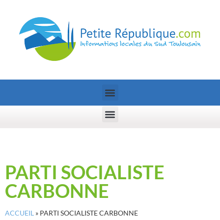
PARTI SOCIALISTE
CARBONNE
ACCUEIL
»
PARTI SOCIALISTE CARBONNE