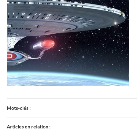
Mots-clés :
Articles en relation :