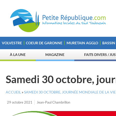
VOLVESTRE
COEUR DE GARONNE
MURETAIN AGGLO
BASSIN
À LA UNE
MAGAZINE
FAITS DIVERS / JU
Samedi 30 octobre, jour
ACCUEIL
»
SAMEDI 30 OCTOBRE, JOURNÉE MONDIALE DE LA VIE
29 octobre 2021
Jean-Paul Chambrillon