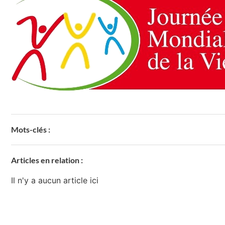
Mots-clés :
Articles en relation :
Il n'y a aucun article ici