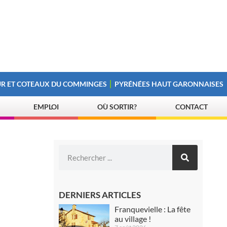
R ET COTEAUX DU COMMINGES
PYRÉNÉES HAUT GARONNAISES
EMPLOI
OÙ SORTIR?
CONTACT
DERNIERS ARTICLES
Franquevielle : La fête
au village !