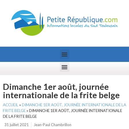
Dimanche 1er août, journée
internationale de la frite belge
ACCUEIL
»
DIMANCHE 1ER AOÛT, JOURNÉE INTERNATIONALE DE LA
FRITE BELGE
»
DIMANCHE 1ER AOÛT, JOURNÉE INTERNATIONALE
DE LA FRITE BELGE
31 juillet 2021
Jean-Paul Chambrillon