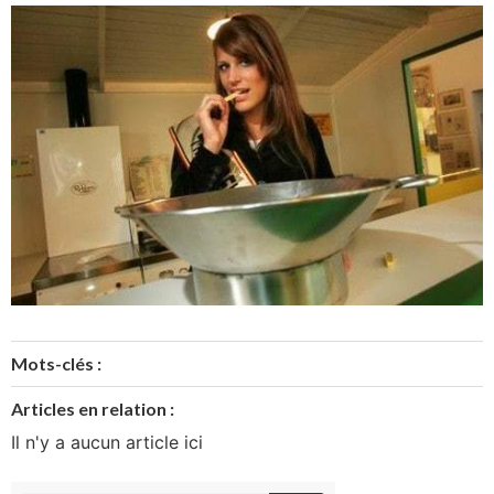
Mots-clés :
Articles en relation :
Il n'y a aucun article ici