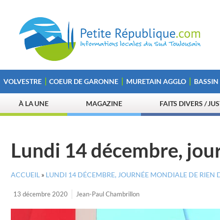
VOLVESTRE
COEUR DE GARONNE
MURETAIN AGGLO
BASSIN
À LA UNE
MAGAZINE
FAITS DIVERS / JU
Lundi 14 décembre, jour
ACCUEIL
»
LUNDI 14 DÉCEMBRE, JOURNÉE MONDIALE DE RIEN 
13 décembre 2020
Jean-Paul Chambrillon