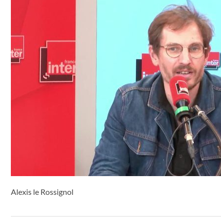
Alexis le Rossignol